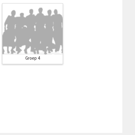
Groep 4