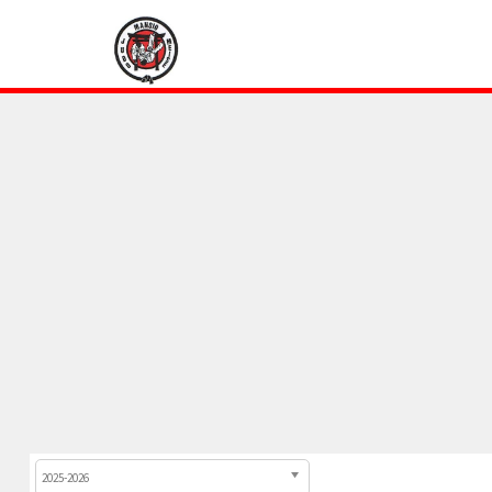
2025-2026