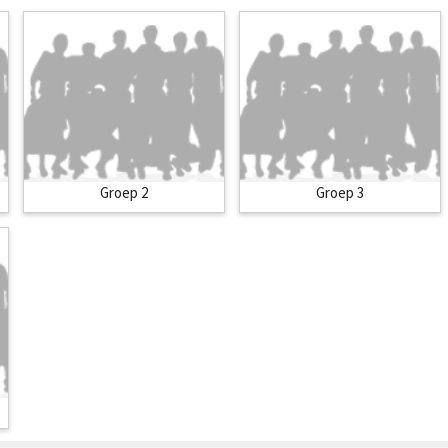
Groep 2
Groep 3