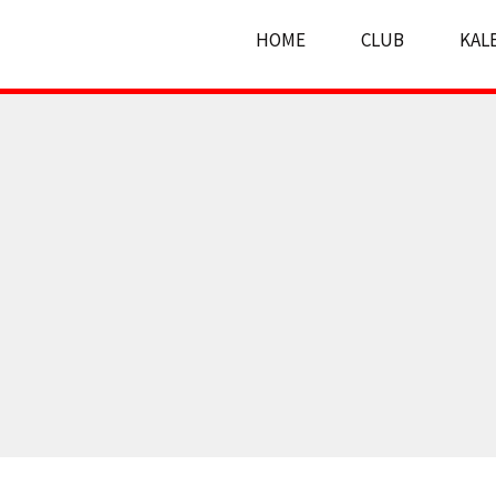
HOME
CLUB
KAL