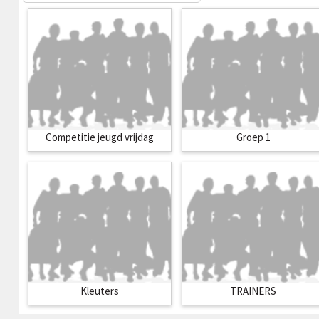
Competitie jeugd vrijdag
Groep 1
Kleuters
TRAINERS