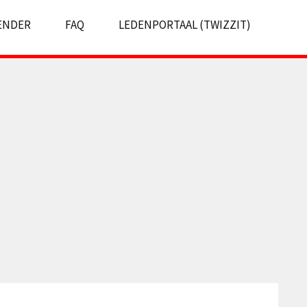
ENDER
FAQ
LEDENPORTAAL (TWIZZIT)