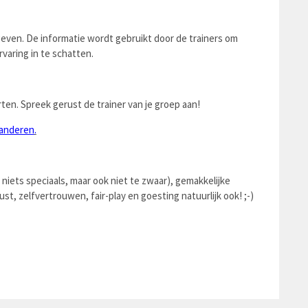
even. De informatie wordt gebruikt door de trainers om
varing in te schatten.
ten. Spreek gerust de trainer van je groep aan!
aanderen
.
niets speciaals, maar ook niet te zwaar), gemakkelijke
 zelfvertrouwen, fair-play en goesting natuurlijk ook! ;-)