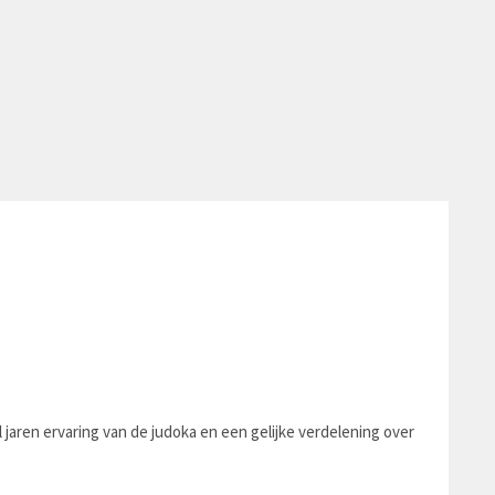
jaren ervaring van de judoka en een gelijke verdelening over