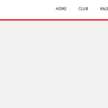
HOME
CLUB
KAL