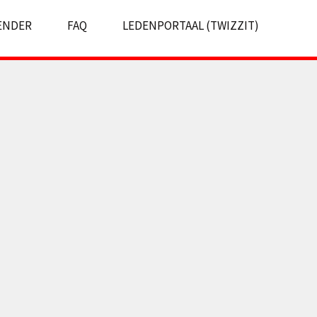
ENDER
FAQ
LEDENPORTAAL (TWIZZIT)